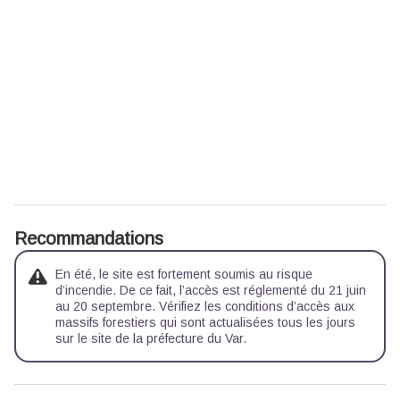
Recommandations
En été, le site est fortement soumis au risque
d’incendie. De ce fait, l’accès est réglementé du 21 juin
au 20 septembre. Vérifiez les conditions d’accès aux
massifs forestiers qui sont actualisées tous les jours
sur le site de la préfecture du Var.