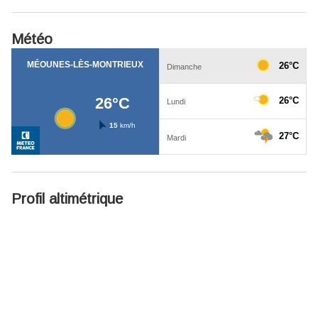
Météo
Profil altimétrique