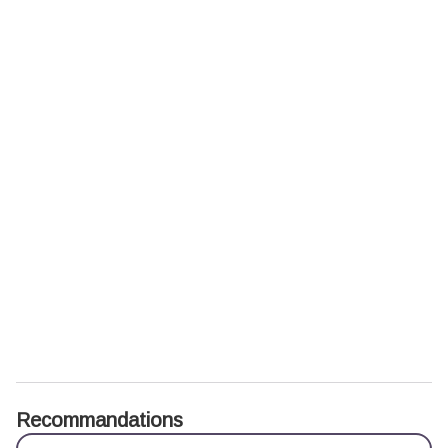
Recommandations