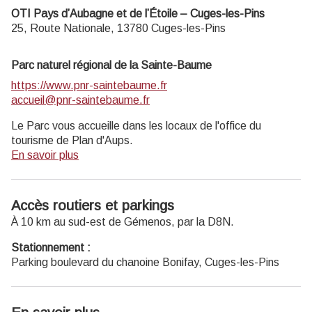
OTI Pays d’Aubagne et de l’Étoile – Cuges-les-Pins
25, Route Nationale,
13780
Cuges-les-Pins
Parc naturel régional de la Sainte-Baume
https://www.pnr-saintebaume.fr
accueil@pnr-saintebaume.fr
Le Parc vous accueille dans les locaux de l'office du
tourisme de Plan d'Aups.
En savoir plus
Accès routiers et parkings
À 10 km au sud-est de Gémenos, par la D8N.
Stationnement :
Parking boulevard du chanoine Bonifay, Cuges-les-Pins