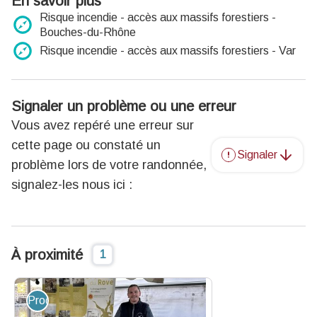
En savoir plus
Risque incendie - accès aux massifs forestiers -
Bouches-du-Rhône
Risque incendie - accès aux massifs forestiers - Var
Signaler un problème ou une erreur
Vous avez repéré une erreur sur
cette page ou constaté un
Signaler
problème lors de votre randonnée,
signalez-les nous ici :
À proximité
1
Produit du terroir et artisanat