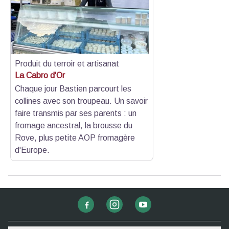
Produit du terroir et artisanat
La Cabro d'Or
Chaque jour Bastien parcourt les
collines avec son troupeau. Un savoir
faire transmis par ses parents : un
fromage ancestral, la brousse du
Rove, plus petite AOP fromagère
d'Europe.