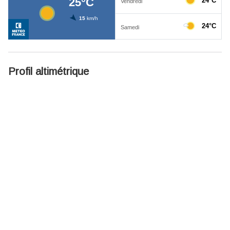
Profil altimétrique