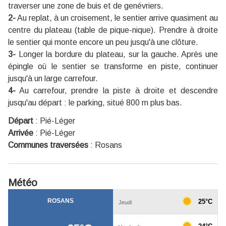
traverser une zone de buis et de genévriers.
2-
Au replat, à un croisement, le sentier arrive quasiment au
centre du plateau (table de pique-nique). Prendre à droite
le sentier qui monte encore un peu jusqu'à une clôture.
3-
Longer la bordure du plateau, sur la gauche. Après une
épingle où le sentier se transforme en piste, continuer
jusqu'à un large carrefour.
4-
Au carrefour, prendre la piste à droite et descendre
jusqu'au départ : le parking, situé 800 m plus bas.
Départ
:
Pié-Léger
Arrivée
:
Pié-Léger
Communes traversées
:
Rosans
Météo