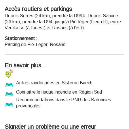
Accès routiers et parkings
Depuis Serres (24 km), prendre la D994. Depuis Sahune
(23 km), prendre la D94, jusqu'à Pié-léger (Lieu-dit), entre
Verclause (à l'ouest) et Rosans (à l'est).
Stationnement :
Parking de Pié-Léger, Rosans
En savoir plus
Autres randonnées en Sisteron Buëch
Connaitre le risque incendie en Région Sud
Recommandations dans le PNR des Baronnies
provençales
Signaler un problème ou une erreur