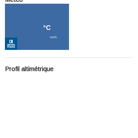
Profil altimétrique