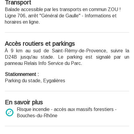
Transport
Entrée gratuite.
Balade accessible par les transports en commun ZOU !
Ligne 706, arrêt "Général de Gaulle" - Informations et
horaires
en ligne.
Accès routiers et parkings
À 9 km au sud de Saint-Rémy-de-Provence, suivre la
D24B jusqu'au stade. Le parking est signalé par un
panneau Relais Info Service du Parc.
Stationnement :
Parking du stade, Eygalières
En savoir plus
Risque incendie - accès aux massifs forestiers -
Bouches-du-Rhône