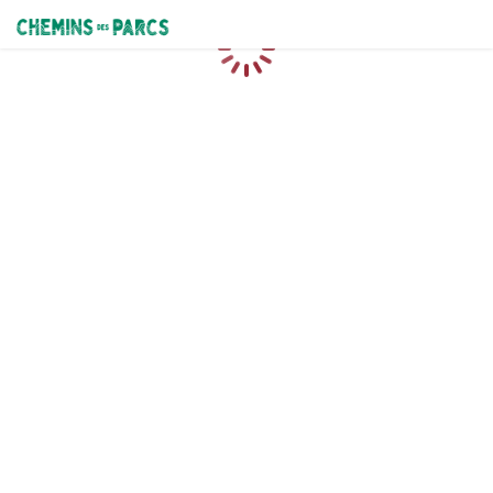
Chemins des Parcs
Loading