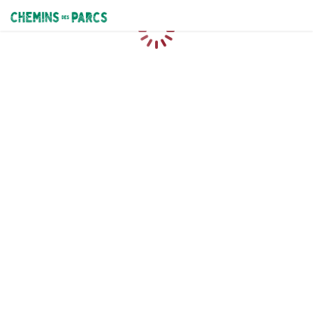
Chemins des Parcs
Loading