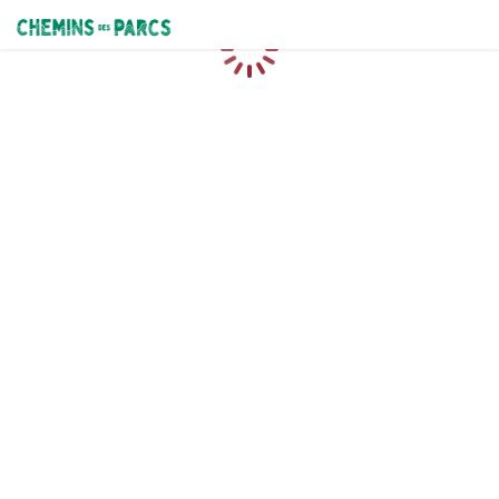
Chemins des Parcs
Loading