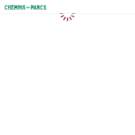
Chemins des Parcs
Loading