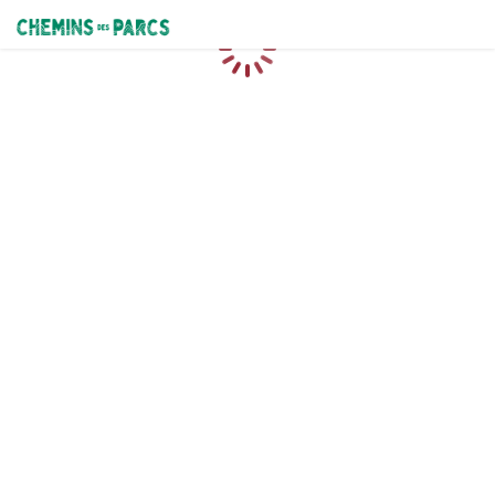
Chemins des Parcs
Loading