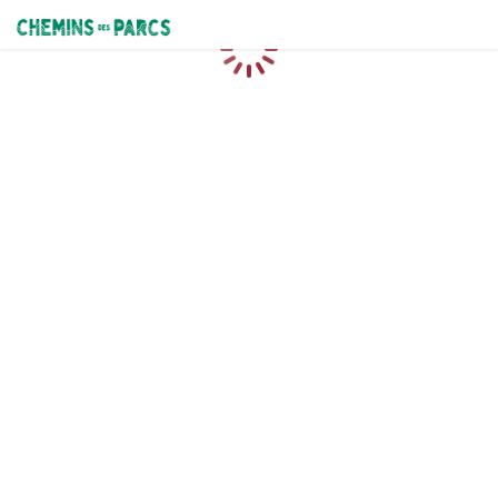
Chemins des Parcs
Loading