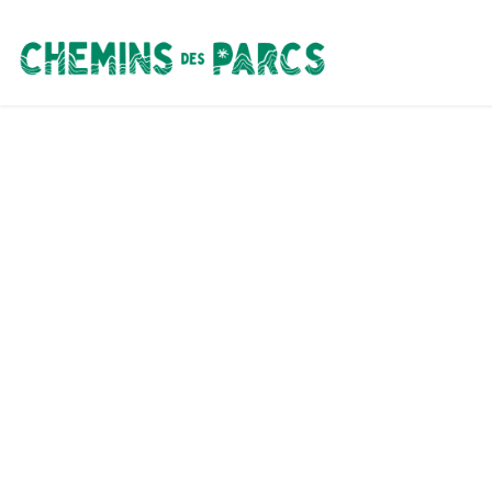
Chemins des Parcs