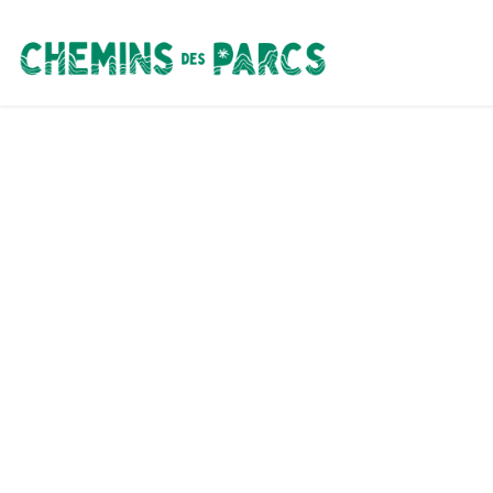
Chemins des Parcs