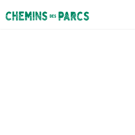
Chemins des Parcs