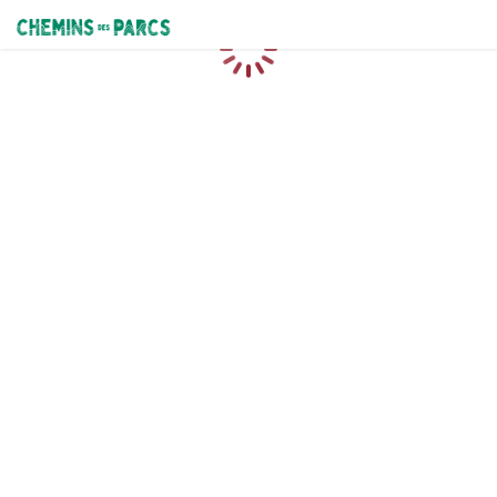
Chemins des Parcs
Loading