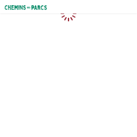
Chemins des Parcs
Loading