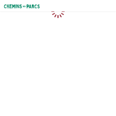
Chemins des Parcs
Loading