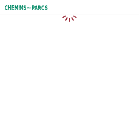
Chemins des Parcs
Loading