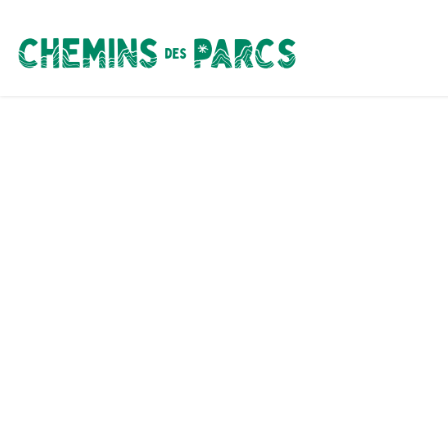
Chemins des Parcs