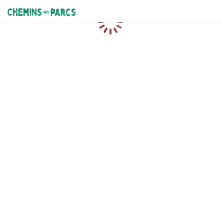
Chemins des Parcs
Loading