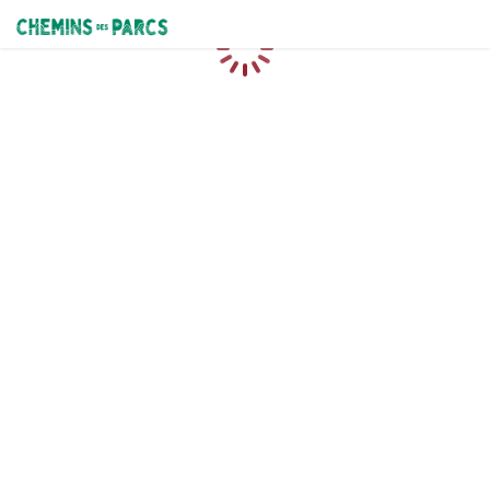
Chemins des Parcs
Loading