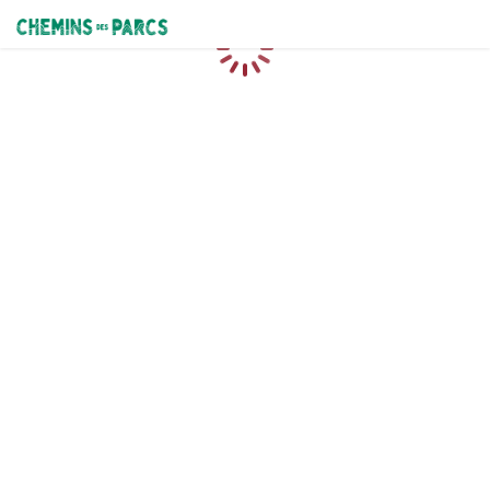
Chemins des Parcs
Loading