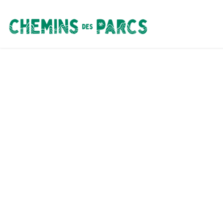
Chemins des Parcs