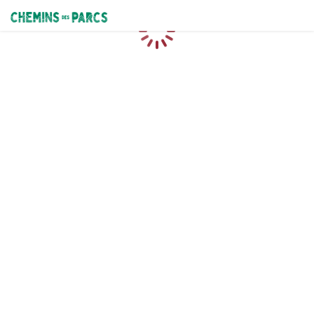
Chemins des Parcs
Loading