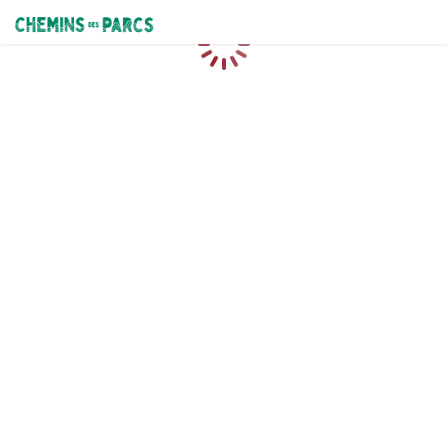
Chemins des Parcs
Loading