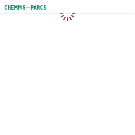
Chemins des Parcs
Loading