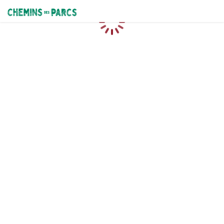
Chemins des Parcs
Loading