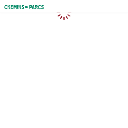
Chemins des Parcs
Loading