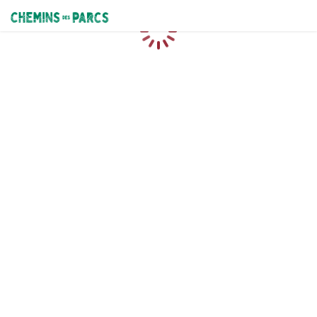
Chemins des Parcs
Loading