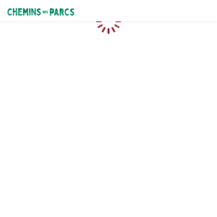
Chemins des Parcs
Loading