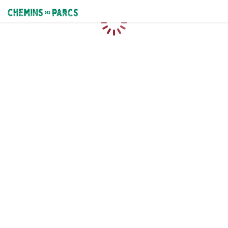
Chemins des Parcs
Loading