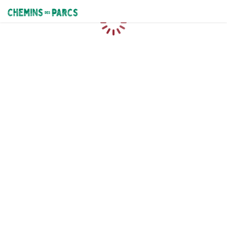
Chemins des Parcs
Loading