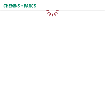
Chemins des Parcs
Loading