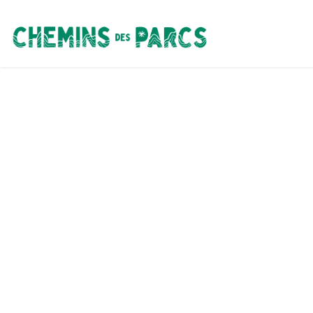
Chemins des Parcs