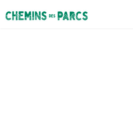
Chemins des Parcs