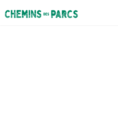
Chemins des Parcs