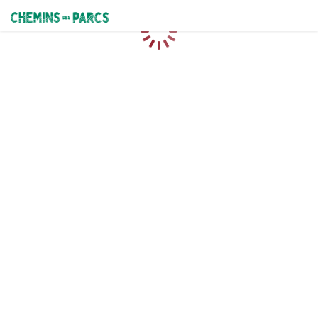
Chemins des Parcs
Loading