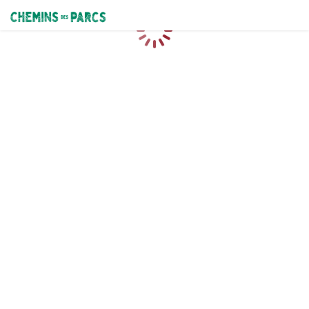
Chemins des Parcs
Loading