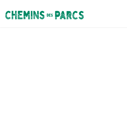
Chemins des Parcs