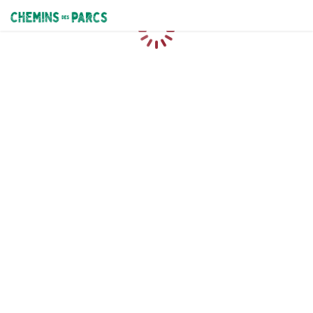
Chemins des Parcs
Loading