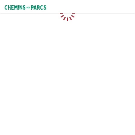
Chemins des Parcs
Loading