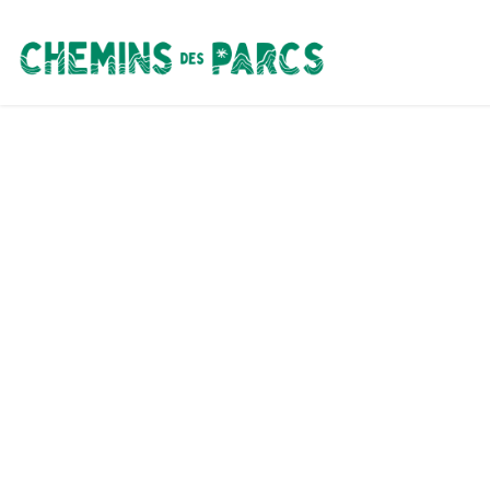
Chemins des Parcs