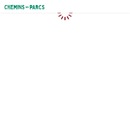
Chemins des Parcs
Loading