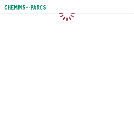
Chemins des Parcs
Loading