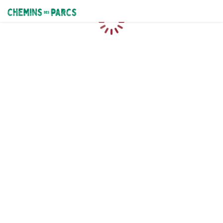
Chemins des Parcs
Loading