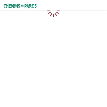
Chemins des Parcs
Loading