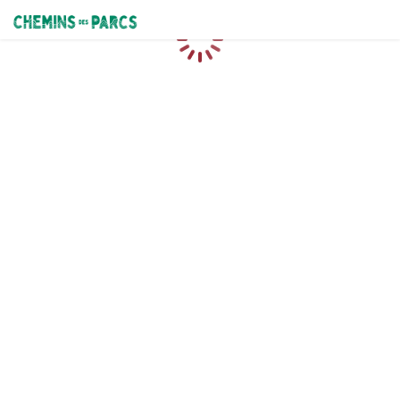
Chemins des Parcs
Loading