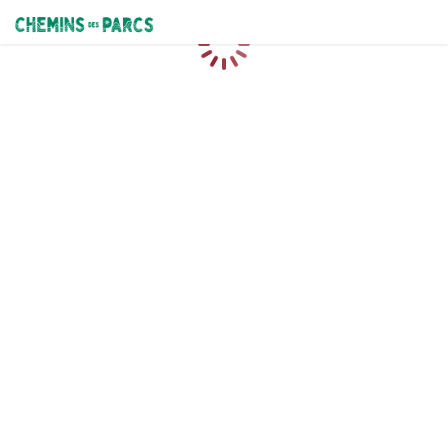
Chemins des Parcs
Loading