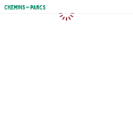
Chemins des Parcs
Loading