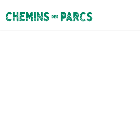
Chemins des Parcs