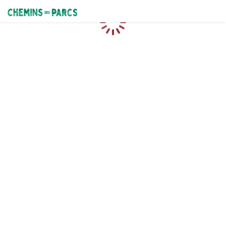
Chemins des Parcs
Loading